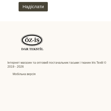
Надіслати
Інтернет магазин та оптовий постачальник тасьми і тканин Iris Textil ©
2019 - 2026
Мобільна версія