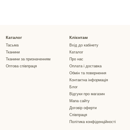
Каталог
Клієнтам
Тасьма
Вхід до кабінету
Тканини
Каталог
Тканини за призначенням
Про нас
Оптова співпраця
Оплата і доставка
Обмін та повернення
Контактна інформація
Блог
Відгуки про магазин
Мапа сайту
Договір оферти
Співпраця
Політика конфіденційності