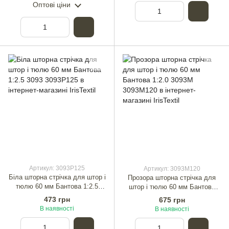
Оптові ціни
Артикул: 3093Р125
Артикул: 3093М120
Біла шторна стрічка для штор і
Прозора шторна стрічка для
тюлю 60 мм Бантова 1:2.5
штор і тюлю 60 мм Бантова
3093
1:2.0 3093М
473 грн
675 грн
В наявності
В наявності