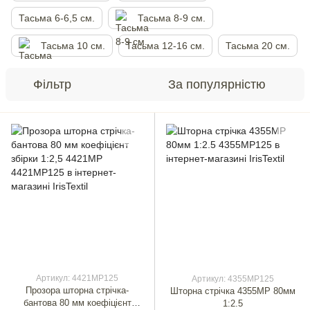
Тасьма 6-6,5 см.
Тасьма 8-9 см.
Тасьма 10 см.
Тасьма 12-16 см.
Тасьма 20 см.
Фільтр
За популярністю
Артикул: 4421МР125
Артикул: 4355МР125
Прозора шторна стрічка-
Шторна стрічка 4355MP 80мм
бантова 80 мм коефіцієнт
1:2.5