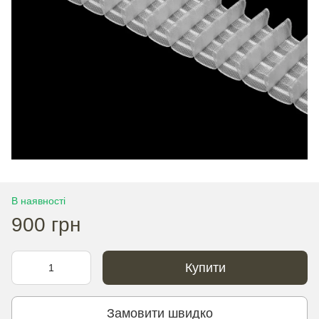
В наявності
900 грн
Купити
Замовити швидко