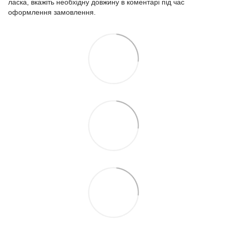
ласка, вкажіть необхідну довжину в коментарі під час
оформлення замовлення.