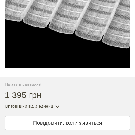
Немає в наявності
1 395 грн
Оптові ціни
від 3 единиц
Повідомити, коли з'явиться