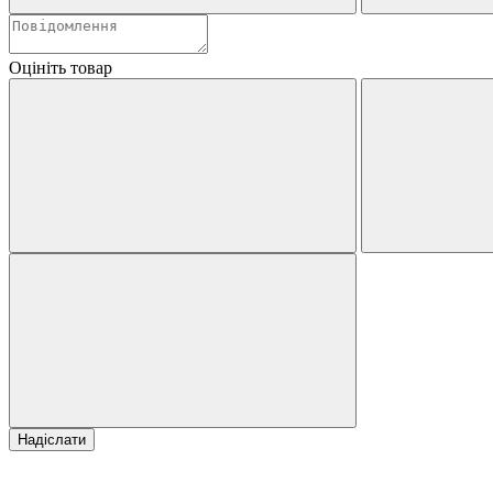
Оцініть товар
Надіслати