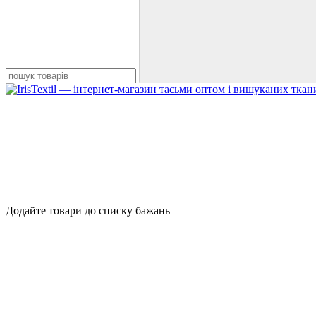
Додайте товари до списку бажань