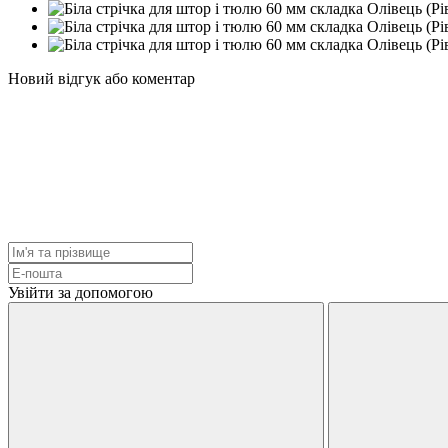
Новий відгук або коментар
Увійти за допомогою