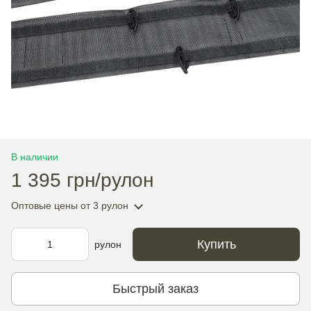
В наличии
1 395 грн/рулон
Оптовые цены
от 3 рулон
Купить
рулон
Быстрый заказ