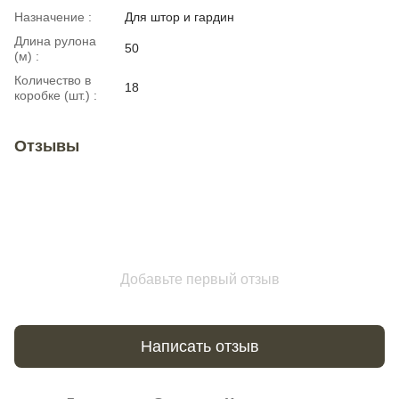
Назначение :
Для штор и гардин
Длина рулона
50
(м) :
Количество в
18
коробке (шт.) :
Отзывы
Добавьте первый отзыв
Написать отзыв