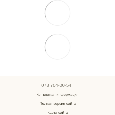
073 704-00-54
Контактная информация
Полная версия сайта
Карта сайта