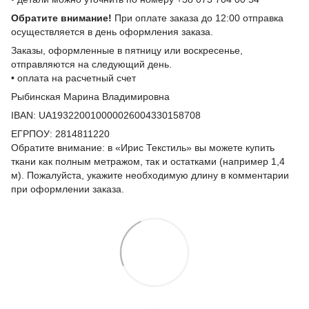
Обратите внимание!
При оплате заказа до 12:00 отправка
осуществляется в день оформления заказа.
Заказы, оформленные в пятницу или воскресенье,
отправляются на следующий день.
• оплата на расчетный счет
Рыбинская Марина Владимировна
IBAN: UA193220010000026004330158708
ЕГРПОУ: 2814811220
Обратите внимание: в «Ирис Текстиль» вы можете купить
ткани как полным метражом, так и остатками (например 1,4
м). Пожалуйста, укажите необходимую длину в комментарии
при оформлении заказа.