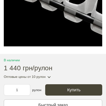
В наличии
1 440 грн/рулон
Оптовые цены
от 10 рулон
Купить
рулон
Быстрый заказ