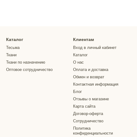
Каталог
Клиентам
Тесьма
Вход в личный кабинет
Ткани
Каталог
Ткани по назначению
О нас
Оптовое сотрудничество
Оплата и доставка
Обмен и возврат
Контактная информация
Блог
Отзывы о магазине
Карта сайта
Договор-оферта
Сотрудничество
Политика
конфиденциальности