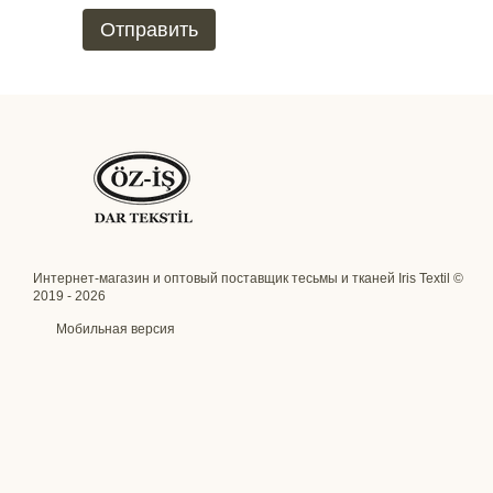
Отправить
Интернет-магазин и оптовый поставщик тесьмы и тканей Iris Textil ©
2019 - 2026
Мобильная версия