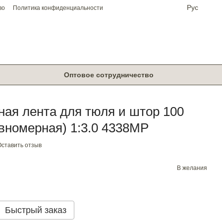
Рус
во
Политика конфиденциальности
Оптовое сотрудничество
ая лента для тюля и штор 100
вномерная) 1:3.0 4338МР
Оставить отзыв
В желания
Быстрый заказ