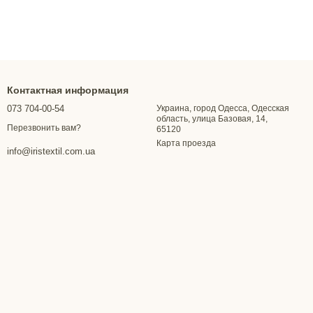
Контактная информация
073 704-00-54
Украина, город Одесса, Одесская
область, улица Базовая, 14,
Перезвонить вам?
65120
Карта проезда
info@iristextil.com.ua