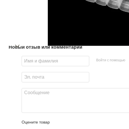
Новый отзыв или комментарий
Войти с помощью
Оцените товар