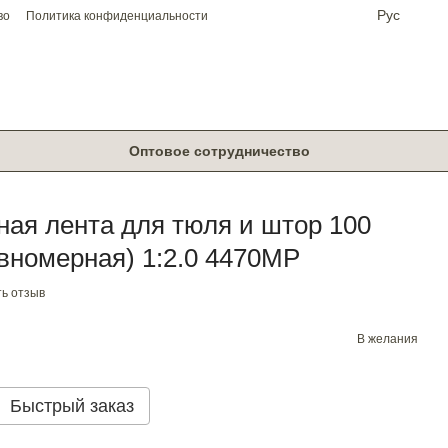
Рус
во
Политика конфиденциальности
Оптовое сотрудничество
ая лента для тюля и штор 100
вномерная) 1:2.0 4470МP
ь отзыв
В желания
Быстрый заказ