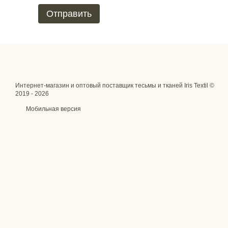
Отправить
Интернет-магазин и оптовый поставщик тесьмы и тканей Iris Textil ©
2019 - 2026
Мобильная версия