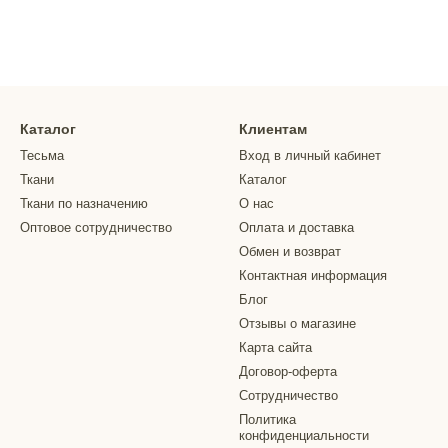
Каталог
Клиентам
Тесьма
Вход в личный кабинет
Ткани
Каталог
Ткани по назначению
О нас
Оптовое сотрудничество
Оплата и доставка
Обмен и возврат
Контактная информация
Блог
Отзывы о магазине
Карта сайта
Договор-оферта
Сотрудничество
Политика
конфиденциальности