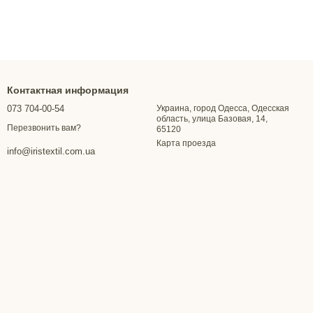
Контактная информация
073 704-00-54
Украина, город Одесса, Одесская
область, улица Базовая, 14,
Перезвонить вам?
65120
Карта проезда
info@iristextil.com.ua