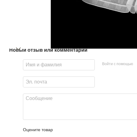
Новый отзыв или комментарий
Войти с помощью
Оцените товар