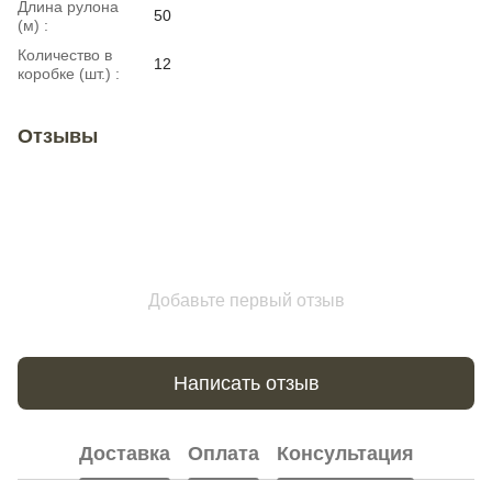
Длина рулона
50
(м) :
Количество в
12
коробке (шт.) :
Отзывы
Добавьте первый отзыв
Написать отзыв
Доставка
Оплата
Консультация