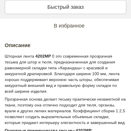
Быстрый заказ
В избранное
Описание
Шторная лента
4202MP
0 это современная прозрачная
тесьма для штор и тюля, предназначенная для создания
равномерной складки типа «Карандаш» с красивой и
аккуратной драпировкой. Благодаря ширине 100 мм, лента
хорошо поддерживает верхнюю часть шторы, обеспечивая
аккуратный внешний вид и правильную форму складок по
всей ширине изделия.
Прозрачная основа делает тесьму практически незаметной на
ткани, поэтому она отлично подходит для тюля, органзы,
вуали и других легких материалов. Коэффициент сборки 1:2,5
позволяет создать выразительные объемные складки,
которые придают интерьеру элегантность и завершенный вид.
Основные преимущества тесьмы 4202MP: