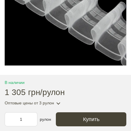
В наличии
1 305 грн/рулон
Оптовые цены
от 3 рулон
Купить
рулон