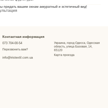
бы придать вашим окнам аккуратный и эстетичный вид!
ультация
Контактная информация
073 704-00-54
Украина, город Одесса, Одесская
область, улица Базовая, 14,
Перезвонить вам?
65120
Карта проезда
info@iristextil.com.ua