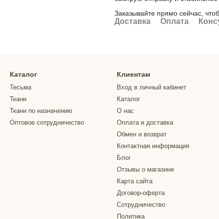
Заказывайте прямо сейчас, что
Доставка
Оплата
Конс
Каталог
Клиентам
Тесьма
Вход в личный кабинет
Ткани
Каталог
Ткани по назначению
О нас
Оптовое сотрудничество
Оплата и доставка
Обмен и возврат
Контактная информация
Блог
Отзывы о магазине
Карта сайта
Договор-оферта
Сотрудничество
Политика