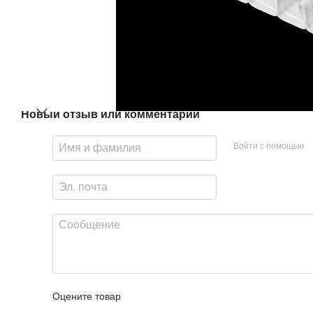
Новый отзыв или комментарий
Войти с помощью
Оцените товар