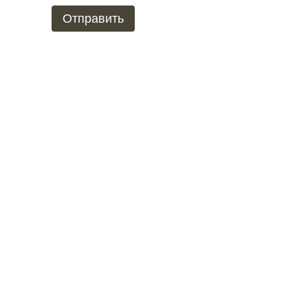
Отправить