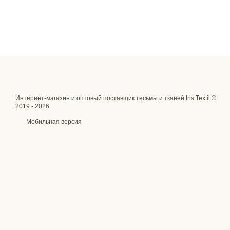
Интернет-магазин и оптовый поставщик тесьмы и тканей Iris Textil ©
2019 - 2026
Мобильная версия