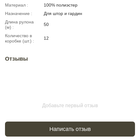
Материал :
100% полиэстер
Назначение :
Для штор и гардин
Длина рулона
50
(м) :
Количество в
12
коробке (шт.) :
Отзывы
Добавьте первый отзыв
Написать отзыв