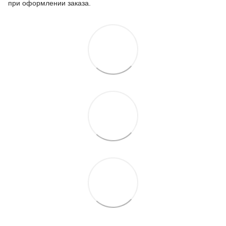
при оформлении заказа.