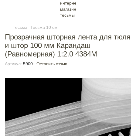
Тесьма
Тесьма 10 см.
Прозрачная шторная лента для тюля
и штор 100 мм Карандаш
(Равномерная) 1:2.0 4384М
Артикул:
5900
Оставить отзыв