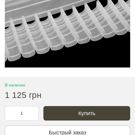
В наличии
1 125 грн
Купить
Быстрый заказ